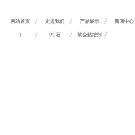
网站首页
走进我们
产品展示
新闻中心
1
PU石
软瓷粘结剂