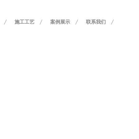
施工工艺
案例展示
联系我们